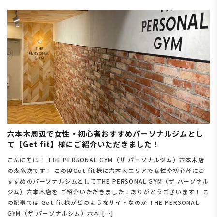
六本木周辺で女性・初心者おすすめパーソナルジムとし
て【Get fit】様にご紹介いただきました！
こんにちは！ THE PERSONAL GYM（ザ パーソナルジム）六本木店
の森竜次です！ この度Get fit様に六本木エリアで女性や初心者にお
すすめのパーソナルジムとしてTHE PERSONAL GYM（ザ パーソナル
ジム）六本木店を ご紹介いただきました！ありがとうございます！ こ
の記事では Get fit様がどのようなサイトなのか THE PERSONAL
GYM（ザ パーソナルジム）六本 […]