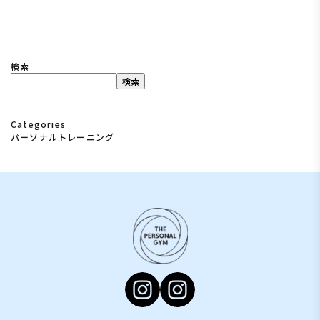
検索
検索
Categories
パーソナルトレーニング