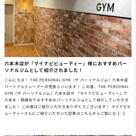
六本木店が『マイナビビューティー』様におすすめパー
ソナルジムとして紹介されました！
こんにちは！ THE PERSONAL GYM（ザ パーソナルジム）六本木店
パーソナルトレーナーの荒張といいます！ この度、THE PERSONAL
GYM（ザ パーソナルジム）六本木店が 『マイナビビューティー』で
六本木・西麻布でおすすめのパーソナルジムとして紹介していただき
ました！ この度はご紹介いただきありがとうございます！ マイナビビ
ューティーさんにご紹介いただいた記事はこちらからご覧にな […]