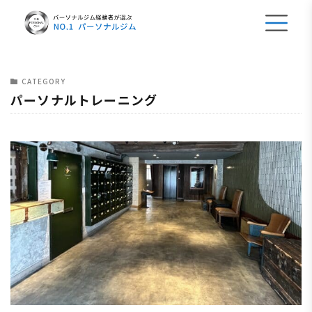
CATEGORY
パーソナルトレーニング