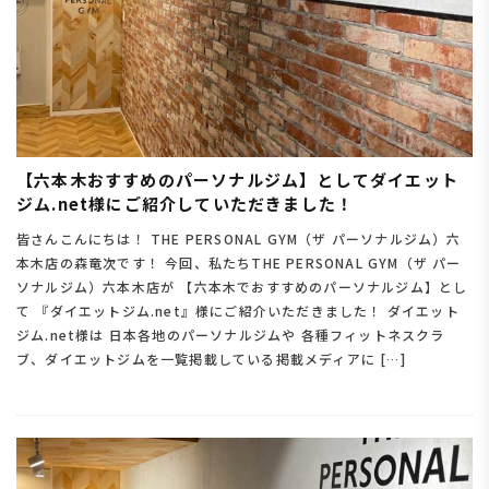
【六本木おすすめのパーソナルジム】としてダイエット
ジム.net様にご紹介していただきました！
皆さんこんにちは！ THE PERSONAL GYM（ザ パーソナルジム）六
本木店の森竜次です！ 今回、私たちTHE PERSONAL GYM（ザ パー
ソナルジム）六本木店が 【六本木でおすすめのパーソナルジム】とし
て 『ダイエットジム.net』様にご紹介いただきました！ ダイエット
ジム.net様は 日本各地のパーソナルジムや 各種フィットネスクラ
ブ、ダイエットジムを一覧掲載している掲載メディアに […]