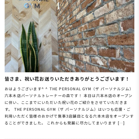
皆さま、祝い花お送りいただきありがとうございます！
おはようございます^ ^ THE PERSONAL GYM（ザ パーソナルジム）
六本木店パーソナルトレーナーの森です！ 本日は六本木店のオープン
に伴い、ここまでにいただいた祝い花のご紹介をさせていただきま
す。 THE PERSONAL GYM（ザ パーソナルジム）はいつも応援・ご
利用いただく皆様のおかげで無事3店舗目となる六本木店をオープンす
ることができました。 これからも発展に尽力してまいります […]